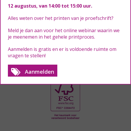
12 augustus
, van 14:00 tot 15:00 uur.
Alles weten over het printen van je proefschrift?
Peter is bedrijfsleider in onze drukkerij.
Meld je dan aan voor het online webinar waarin we
je meenemen in het gehele printproces.
Aanmelden is gratis en er is voldoende ruimte om
vragen te stellen!
Aanmelden