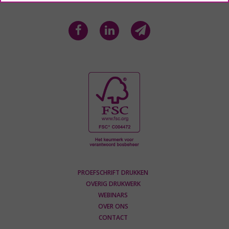
PROEFSCHRIFT DRUKKEN
OVERIG DRUKWERK
WEBINARS
OVER ONS
CONTACT