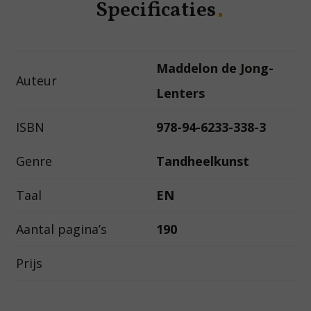
Specificaties
Maddelon de Jong-
Auteur
Lenters
ISBN
978-94-6233-338-3
Genre
Tandheelkunst
Taal
EN
Aantal pagina’s
190
Prijs