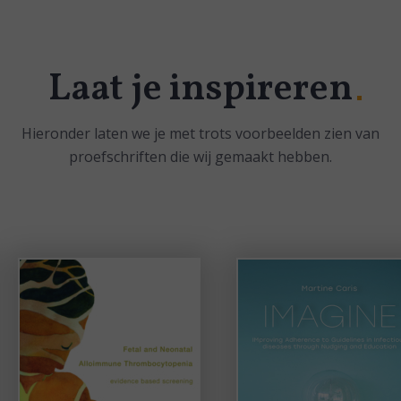
Laat je inspireren
Hieronder laten we je met trots voorbeelden zien van
proefschriften die wij gemaakt hebben.