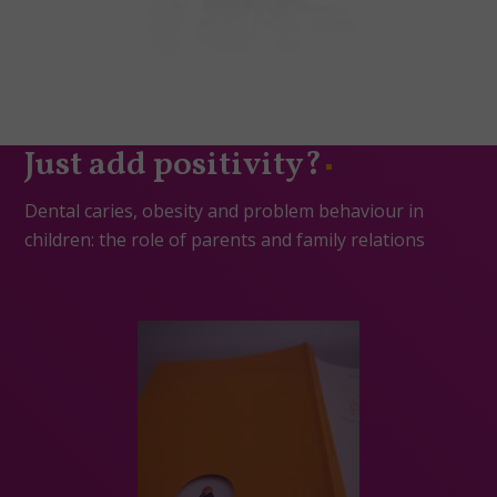
Just add positivity?
Dental caries, obesity and problem behaviour in
children: the role of parents and family relations