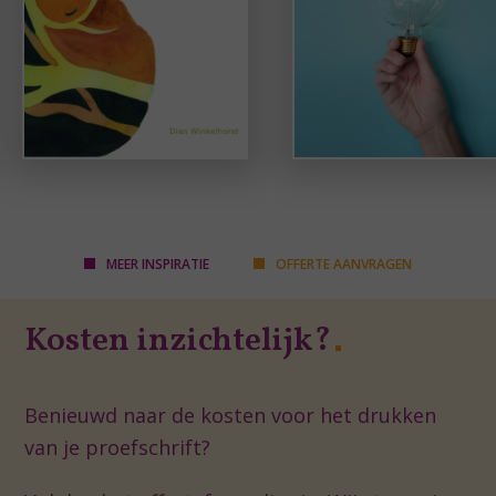
MEER INSPIRATIE
OFFERTE AANVRAGEN
Kosten inzichtelijk?
Benieuwd naar de kosten voor het drukken
van je proefschrift?